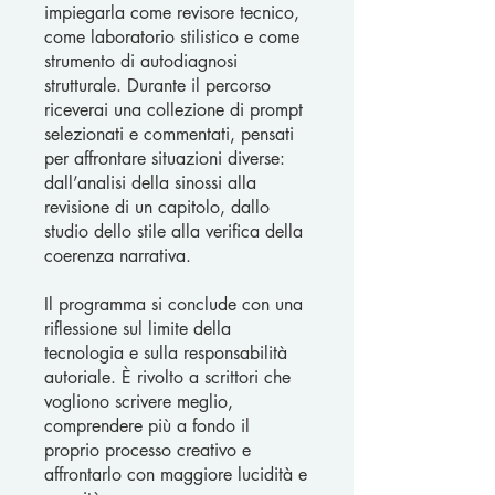
impiegarla come revisore tecnico,
come laboratorio stilistico e come
strumento di autodiagnosi
strutturale. Durante il percorso
riceverai una collezione di prompt
selezionati e commentati, pensati
per affrontare situazioni diverse:
dall’analisi della sinossi alla
revisione di un capitolo, dallo
studio dello stile alla verifica della
coerenza narrativa.
Il programma si conclude con una
riflessione sul limite della
tecnologia e sulla responsabilità
autoriale. È rivolto a scrittori che
vogliono scrivere meglio,
comprendere più a fondo il
proprio processo creativo e
affrontarlo con maggiore lucidità e