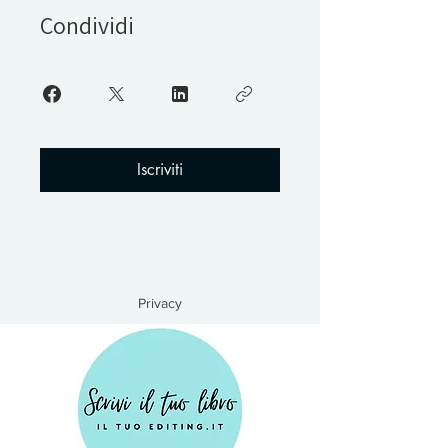
Condividi
Iscriviti
Privacy