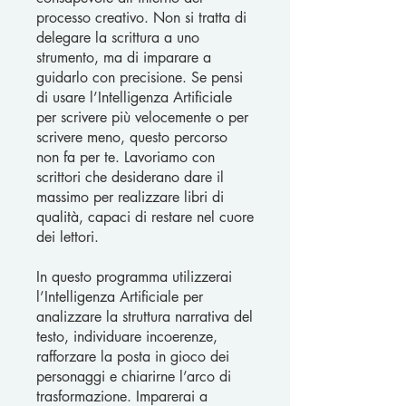
processo creativo. Non si tratta di
delegare la scrittura a uno
strumento, ma di imparare a
guidarlo con precisione. Se pensi
di usare l’Intelligenza Artificiale
per scrivere più velocemente o per
scrivere meno, questo percorso
non fa per te. Lavoriamo con
scrittori che desiderano dare il
massimo per realizzare libri di
qualità, capaci di restare nel cuore
dei lettori.
In questo programma utilizzerai
l’Intelligenza Artificiale per
analizzare la struttura narrativa del
testo, individuare incoerenze,
rafforzare la posta in gioco dei
personaggi e chiarirne l’arco di
trasformazione. Imparerai a