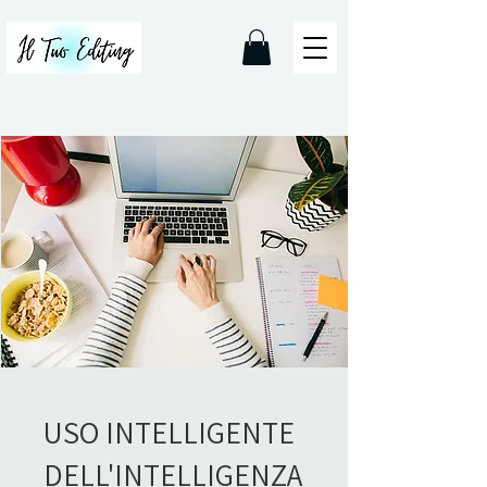
USO INTELLIGENTE
DELL'INTELLIGENZA