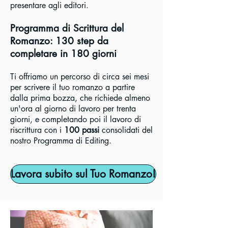
presentare agli editori.
Programma di Scrittura del
Romanzo: 130 step da
completare in 180 giorni
Ti offriamo un percorso di circa sei mesi
per scrivere il tuo romanzo a partire
dalla prima bozza, che richiede almeno
un'ora al giorno di lavoro per trenta
giorni, e completando poi il lavoro di
riscrittura con i
100 passi
consolidati del
nostro Programma di Editing.
Lavora subito sul Tuo Romanzo!