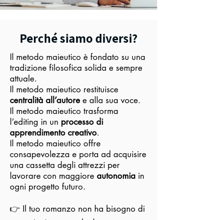
Perché siamo diversi?
Il metodo maieutico è fondato su una
tradizione filosofica solida e sempre
attuale.
Il metodo maieutico restituisce
centralità all’autore
e alla sua voce.
Il metodo maieutico trasforma
l’editing in un
processo di
apprendimento creativo
.
Il metodo maieutico offre
consapevolezza e porta ad acquisire
una cassetta degli attrezzi per
lavorare con maggiore
autonomia
in
ogni progetto futuro.
👉 Il tuo romanzo non ha bisogno di