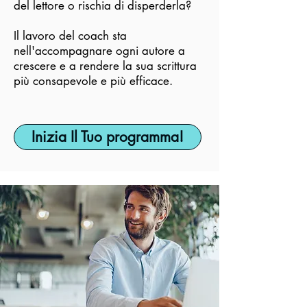
del lettore o rischia di disperderla?
Il lavoro del coach sta
nell'accompagnare ogni autore a
crescere e a rendere la sua scrittura
più consapevole e più efficace.​​
Inizia Il Tuo programma!