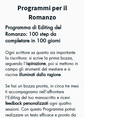
Programmi per il
Romanzo
Programma di Editing del
Romanzo: 100 step da
completare in 100 giorni
Ogni scrittore sa quanto sia importante
la riscrittura: si scrive la prima bozza,
seguendo l'
ispirazione
, poi si mettono in
campo gli strumenti del mestiere e si
riscrive
illuminati dalla ragione
.
Se hai un bozza pronta, in circa tre mesi
ti accompagnamo nell'affrontare
l'Editing del tuo manoscritto e ricevi
feedback personalizzati
ogni quattro
sessioni. Con questo Programma potrai
realizzare un testo efficace e pronto da