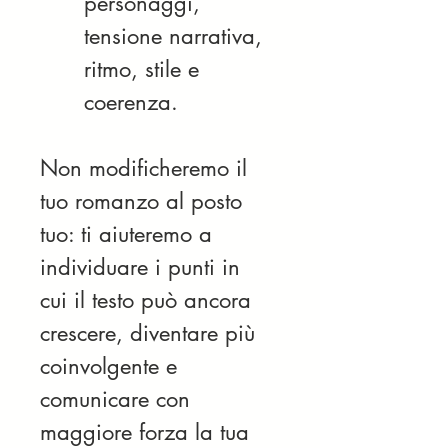
personaggi, 
tensione narrativa, 
ritmo, stile e 
coerenza.
Non modificheremo il 
tuo romanzo al posto 
tuo: ti aiuteremo a 
individuare i punti in 
cui il testo può ancora 
crescere, diventare più 
coinvolgente e 
comunicare con 
maggiore forza la tua 