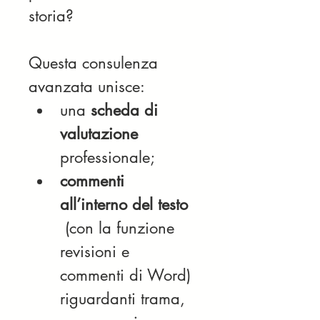
storia?
Questa consulenza 
avanzata unisce:
una 
scheda di 
valutazione
professionale;
commenti 
all’interno del testo 
(con la funzione 
revisioni e 
commenti di Word) 
riguardanti trama, 