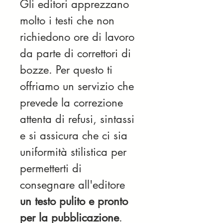
Gli editori apprezzano 
molto i testi che non 
richiedono ore di lavoro 
da parte di correttori di 
bozze. Per questo ti 
offriamo un servizio che 
prevede la correzione 
attenta di refusi, sintassi 
e si assicura che ci sia 
uniformità stilistica per 
permetterti di 
consegnare all'editore 
un testo pulito e pronto 
per la pubblicazione
.