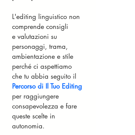
L'editing linguistico non 
comprende consigli 
e valutazioni su 
personaggi, trama, 
ambientazione e stile 
perché ci aspettiamo 
che tu abbia seguito il 
Percorso di Il Tuo Editing
per raggiungere 
consapevolezza e fare 
queste scelte in 
autonomia.