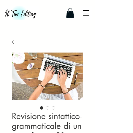
Revisione sintattico-
grammaticale di un