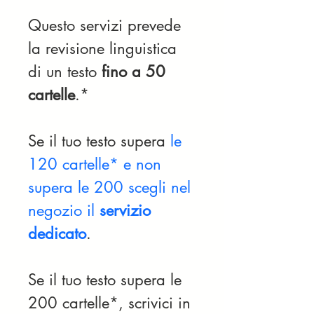
Questo servizi prevede 
la revisione linguistica 
di un testo 
fino a 50 
cartelle
.*
Se il tuo testo supera 
le 
120 cartelle* e non 
supera le 200 scegli nel 
negozio il 
servizio 
dedicato
.
Se il tuo testo supera le 
200 cartelle*, scrivici in 