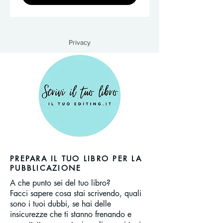
Privacy
PREPARA IL TUO LIBRO PER LA
PUBBLICAZIONE
A che punto sei del tuo libro?
Facci sapere cosa stai scrivendo, quali
sono i tuoi dubbi, se hai delle
insicurezze che ti stanno frenando e