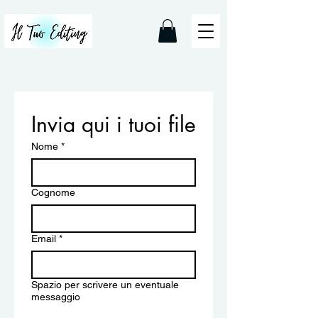
Invia qui i tuoi file
Nome
*
Cognome
Email
*
Spazio per scrivere un eventuale
messaggio