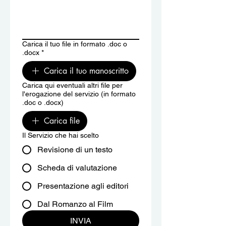
Carica il tuo file in formato .doc o
.docx
*
Carica il tuo manoscritto
Carica qui eventuali altri file per
l'erogazione del servizio (in formato
.doc o .docx)
Carica file
Il Servizio che hai scelto
Revisione di un testo
Scheda di valutazione
Presentazione agli editori
Dal Romanzo al Film
INVIA