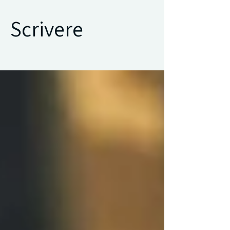
Scrivere