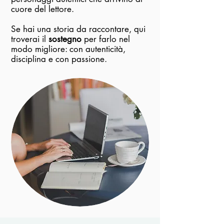
cuore del lettore.
Se hai una storia da raccontare, qui
troverai il
sostegno
per farlo nel
modo migliore: con autenticità,
disciplina e con passione.