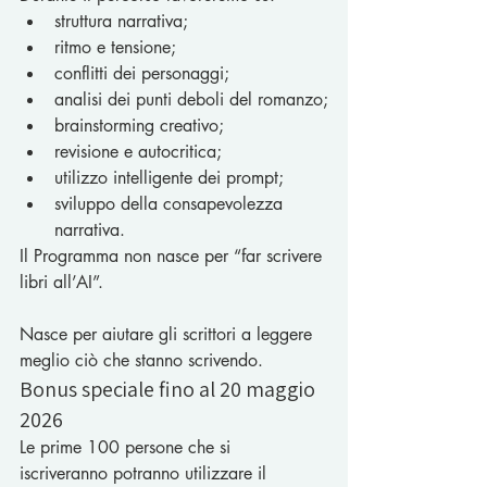
struttura narrativa;
ritmo e tensione;
conflitti dei personaggi;
analisi dei punti deboli del romanzo;
brainstorming creativo;
revisione e autocritica;
utilizzo intelligente dei prompt;
sviluppo della consapevolezza 
narrativa.
Il Programma non nasce per “far scrivere 
libri all’AI”.
Nasce per aiutare gli scrittori a leggere 
meglio ciò che stanno scrivendo.
Bonus speciale fino al 20 maggio 
2026
Le prime 100 persone che si 
iscriveranno potranno utilizzare il 