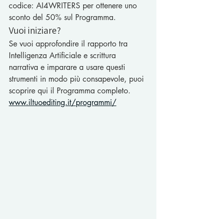
codice: AI4WRITERS per ottenere uno 
sconto del 50% sul Programma.
Vuoi iniziare?
Se vuoi approfondire il rapporto tra 
Intelligenza Artificiale e scrittura 
narrativa e imparare a usare questi 
strumenti in modo più consapevole, puoi 
scoprire qui il Programma completo.
www.iltuoediting.it/programmi/