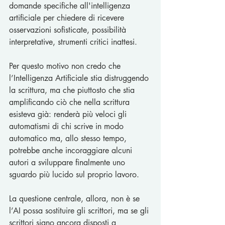
domande specifiche all'intelligenza 
artificiale per chiedere di ricevere 
osservazioni sofisticate, possibilità 
interpretative, strumenti critici inattesi.
Per questo motivo non credo che 
l’Intelligenza Artificiale stia distruggendo 
la scrittura, ma che piuttosto che stia 
amplificando ciò che nella scrittura 
esisteva già: renderà più veloci gli 
automatismi di chi scrive in modo 
automatico ma, allo stesso tempo, 
potrebbe anche incoraggiare alcuni 
autori a sviluppare finalmente uno 
sguardo più lucido sul proprio lavoro.
La questione centrale, allora, non è se 
l’AI possa sostituire gli scrittori, ma se gli 
scrittori siano ancora disposti a 