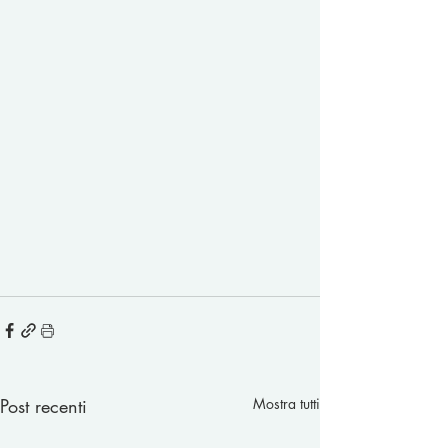
Post recenti
Mostra tutti