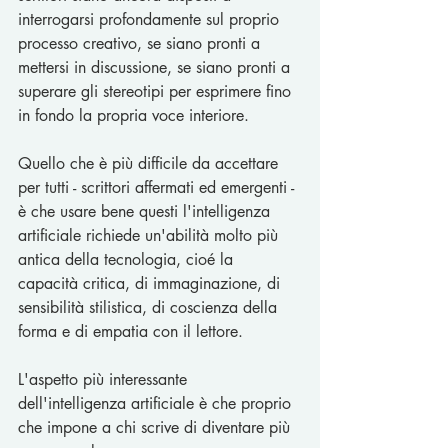
interrogarsi profondamente sul proprio 
processo creativo, se siano pronti a 
mettersi in discussione, se siano pronti a 
superare gli stereotipi per esprimere fino 
in fondo la propria voce interiore.
Quello che è più difficile da accettare 
per tutti - scrittori affermati ed emergenti - 
è che usare bene questi l'intelligenza 
artificiale richiede un'abilità molto più 
antica della tecnologia, cioé la 
capacità critica, di immaginazione, di 
sensibilità stilistica, di coscienza della 
forma e di empatia con il lettore.
L'aspetto più interessante 
dell'intelligenza artificiale è che proprio 
che impone a chi scrive di diventare più 