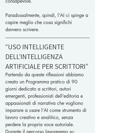
consapevole.
Paradossalmente, quindi, l’AI ci spinge a 
capire meglio che cosa significhi 
davvero scrivere.
“USO INTELLIGENTE 
DELL’INTELLIGENZA 
ARTIFICIALE PER SCRITTORI”
Partendo da queste riflessioni abbiamo 
creato un Programma pratico di 90 
giorni dedicato a scrittori, autori 
emergenti, professionisti dell’editoria e 
appassionati di narrativa che vogliono 
imparare a usare l’AI come strumento di 
lavoro creativo e analitico, senza 
perdere la propria voce autoriale.
Durante il percorso lavoreremo su: